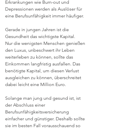
Erkrankungen wie Burn-out und 
Depressionen werden als Auslöser für 
eine Berufsunfähigkeit immer häufiger. 
Gerade in jungen Jahren ist die 
Gesundheit das wichtigste Kapital. 
Nur die wenigsten Menschen genießen 
den Luxus, unbeschwert ihr Leben 
weiterleben zu können, sollte das 
Einkommen langfristig ausfallen. Das 
benötigte Kapital, um diesen Verlust 
ausgleichen zu können, überschreitet 
dabei leicht eine Million Euro. 
Solange man jung und gesund ist, ist 
der Abschluss einer 
Berufsunfähigkeitsversicherung 
einfacher und günstiger. Deshalb sollte 
sie im besten Fall vorausschauend so 