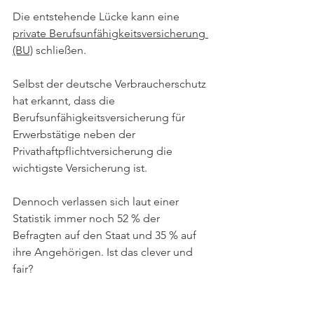
Die entstehende Lücke kann eine 
private Berufsunfähigkeitsversicherung 
(BU)
 schließen. 
Selbst der deutsche Verbraucherschutz 
hat erkannt, dass die 
Berufsunfähigkeitsversicherung für 
Erwerbstätige neben der 
Privathaftpflichtversicherung die 
wichtigste Versicherung ist. 
Dennoch verlassen sich laut einer 
Statistik immer noch 52 % der 
Befragten auf den Staat und 35 % auf 
ihre Angehörigen. Ist das clever und 
fair? 