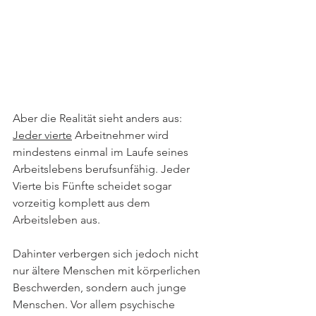
Aber die Realität sieht anders aus: 
Jeder vierte
 Arbeitnehmer wird 
mindestens einmal im Laufe seines 
Arbeitslebens berufsunfähig. Jeder 
Vierte bis Fünfte scheidet sogar 
vorzeitig komplett aus dem 
Arbeitsleben aus. 
Dahinter verbergen sich jedoch nicht 
nur ältere Menschen mit körperlichen 
Beschwerden, sondern auch junge 
Menschen. Vor allem psychische 