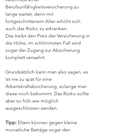
Berufsunfähigkeitsversicherung zu 
lange wartet, denn mit 
fortgeschrittenem Alter erhöht sich 
auch das Risiko zu erkranken. 
Das treibt den Preis der Versicherung in 
die Höhe, im schlimmsten Fall wird 
sogar der Zugang zur Absicherung 
komplett verwehrt.
Grundsätzlich kann man also sagen, es 
ist nie zu spät für eine 
Arbeitskraftabsicherung, solange man 
diese noch bekommt. Das Risiko sollte 
aber so früh wie möglich 
ausgeschlossen werden.  
Tipp:
 Eltern können gegen kleine 
monatliche Beträge sogar den 