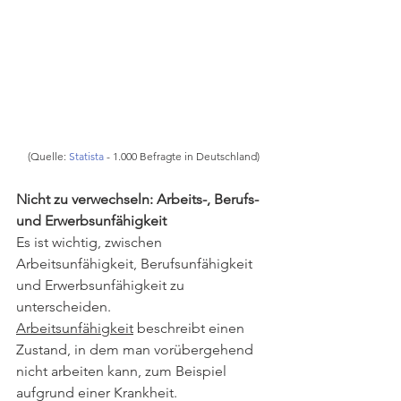
(Quelle: 
Statista
 - 1.000 Befragte in Deutschland)
Nicht zu verwechseln: Arbeits-, Berufs- 
und Erwerbsunfähigkeit
Es ist wichtig, zwischen 
Arbeitsunfähigkeit, Berufsunfähigkeit 
und Erwerbsunfähigkeit zu 
unterscheiden.
Arbeitsunfähigkeit
 beschreibt einen 
Zustand, in dem man vorübergehend 
nicht arbeiten kann, zum Beispiel 
aufgrund einer Krankheit.  