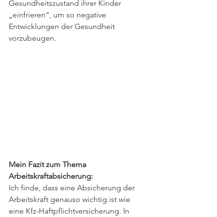
Gesundheitszustand ihrer Kinder 
„einfrieren“, um so negative 
Entwicklungen der Gesundheit 
vorzubeugen.
Mein Fazit zum Thema 
Arbeitskraftabsicherung:
Ich finde, dass eine Absicherung der 
Arbeitskraft genauso wichtig ist wie 
eine Kfz-Haftpflichtversicherung. In 