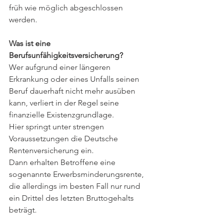
früh wie möglich abgeschlossen 
werden.
Was ist eine 
Berufsunfähigkeitsversicherung?
Wer aufgrund einer längeren 
Erkrankung oder eines Unfalls seinen 
Beruf dauerhaft nicht mehr ausüben 
kann, verliert in der Regel seine 
finanzielle Existenzgrundlage. 
Hier springt unter strengen 
Voraussetzungen die Deutsche 
Rentenversicherung ein. 
Dann erhalten Betroffene eine 
sogenannte Erwerbsminderungsrente, 
die allerdings im besten Fall nur rund 
ein Drittel des letzten Bruttogehalts 
beträgt. 