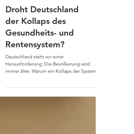
Droht Deutschland
der Kollaps des
Gesundheits- und
Rentensystem?
Deutschland steht vor einer
Herausforderung: Die Bevölkerung wird
immer älter. Warum ein Kollaps der Systeme
droht und was Du tun solltest.