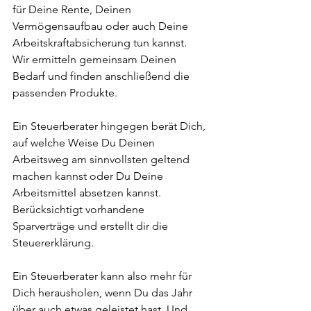
für Deine Rente, Deinen 
Vermögensaufbau oder auch Deine 
Arbeitskraftabsicherung tun kannst.
Wir ermitteln gemeinsam Deinen 
Bedarf und finden anschließend die 
passenden Produkte.
Ein Steuerberater hingegen berät Dich, 
auf welche Weise Du Deinen 
Arbeitsweg am sinnvollsten geltend 
machen kannst oder Du Deine 
Arbeitsmittel absetzen kannst.
Berücksichtigt vorhandene 
Sparverträge und erstellt dir die 
Steuererklärung.
Ein Steuerberater kann also mehr für 
Dich herausholen, wenn Du das Jahr 
über auch etwas geleistet hast. Und 