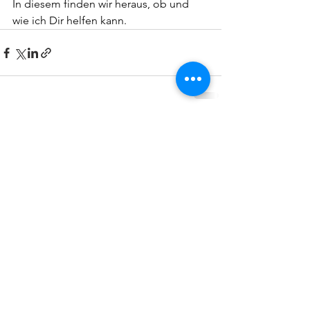
In diesem finden wir heraus, ob und 
wie ich Dir helfen kann.
Alle ansehen
Aktuelle Beiträge