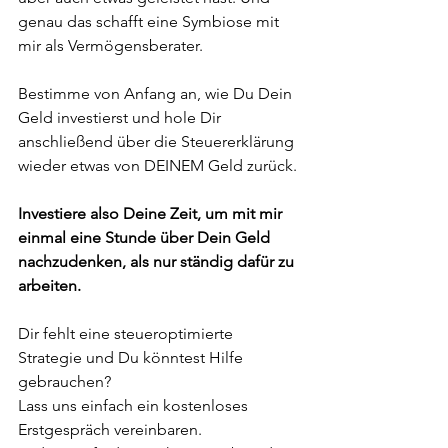
genau das schafft eine Symbiose mit 
mir als Vermögensberater.
Bestimme von Anfang an, wie Du Dein 
Geld investierst und hole Dir 
anschließend über die Steuererklärung 
wieder etwas von DEINEM Geld zurück.
Investiere also Deine Zeit, um mit mir 
einmal eine Stunde über Dein Geld 
nachzudenken, als nur ständig dafür zu 
arbeiten.
Dir fehlt eine steueroptimierte 
Strategie und Du könntest Hilfe 
gebrauchen?
Lass uns einfach ein kostenloses 
Erstgespräch vereinbaren.