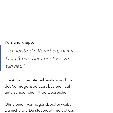
Kurz und knapp:
„Ich leiste die Vorarbeit, damit 
Dein Steuerberater etwas zu 
tun hat.”
Die Arbeit des Steuerberaters und die 
des Vermögensberaters basieren auf 
unterschiedlichen Arbeitsbereichen.
Ohne einen Vermögensberater weißt 
Du nicht, wie Du steueroptimiert etwas 