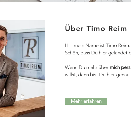
Über Timo Reim
Hi - mein Name ist Timo Reim.
Schön, dass Du hier gelandet b
Wenn Du mehr über
mich pers
willst, dann bist Du hier genau 
Mehr erfahren