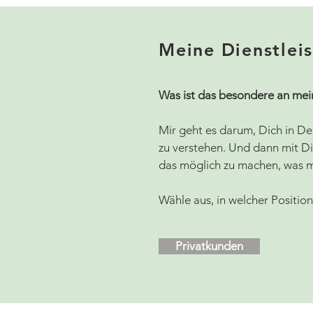
Meine Dienstlei
Was ist das besondere an mei
Mir geht es darum, Dich in Dei
zu verstehen. Und dann mit 
das möglich zu machen, was mö
Wähle aus, in welcher Position
Privatkunden