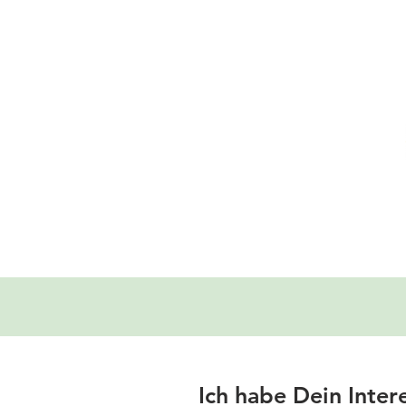
Ich habe Dein Inte