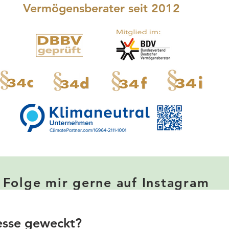
Vermögensberater seit 2012
Folge mir gerne auf Instagram
resse geweckt?